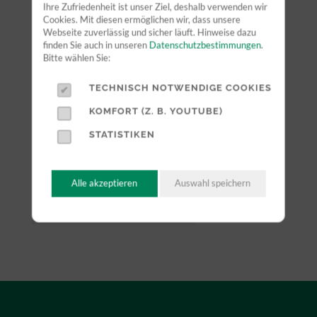
Ihre Zufriedenheit ist unser Ziel, deshalb verwenden wir
Cookies. Mit diesen ermöglichen wir, dass unsere
Webseite zuverlässig und sicher läuft. Hinweise dazu
finden Sie auch in unseren
Datenschutzbestimmungen
.
Bitte wählen Sie:
TECHNISCH NOTWENDIGE COOKIES
KOMFORT (Z. B. YOUTUBE)
STATISTIKEN
Alle akzeptieren
Auswahl speichern