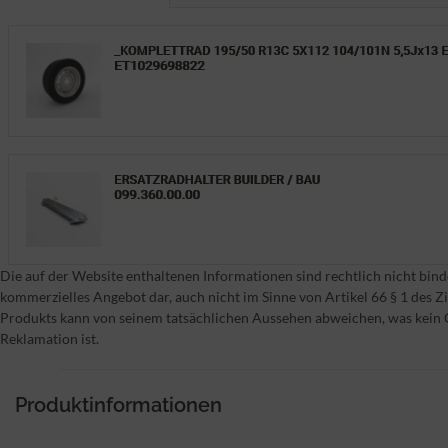
Die auf der Website enthaltenen Informationen sind rechtlich nicht bind
kommerzielles Angebot dar, auch nicht im Sinne von Artikel 66 § 1 des Zi
Produkts kann von seinem tatsächlichen Aussehen abweichen, was kein 
Reklamation ist.
Produktinformationen