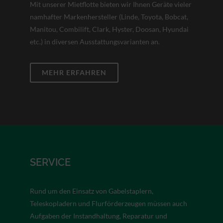
Mit unserer Mietflotte bieten wir Ihnen Geräte vieler
namhafter Markenhersteller (Linde, Toyota, Bobcat,
Manitou, Combilift, Clark, Hyster, Doosan, Hyundai
etc.) in diversen Ausstattungsvarianten an.
MEHR ERFAHREN
SERVICE
Rund um den Einsatz von Gabelstaplern,
Teleskopladern und Flurförderzeugen müssen auch
Aufgaben der Instandhaltung, Reparatur und