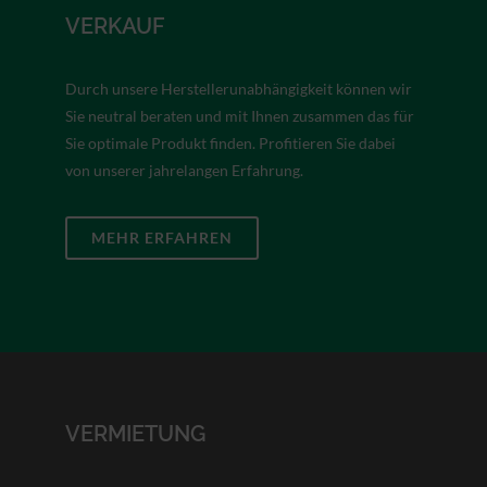
VERKAUF
Durch unsere Herstellerunabhängigkeit können wir
Sie neutral beraten und mit Ihnen zusammen das für
Sie optimale Produkt finden. Profitieren Sie dabei
von unserer jahrelangen Erfahrung.
MEHR ERFAHREN
VERMIETUNG