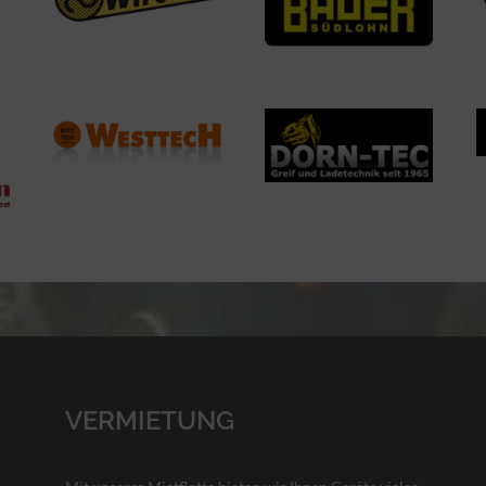
VERMIETUNG