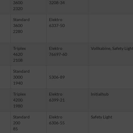
3600
3208-34
2320
Standard
Elektro
3600
6337-50
2280
Triplex
Elektro
Vollkabine, Safety Ligh
4620
76697-60
2108
Standard
3000
5306-89
1940
Triplex
Elektro
Initialhub
4200
6399-21
1980
Standard
Elektro
Safety Light
200
6306-55
85