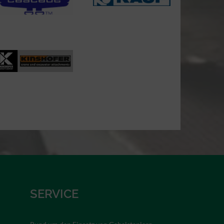
SERVICE