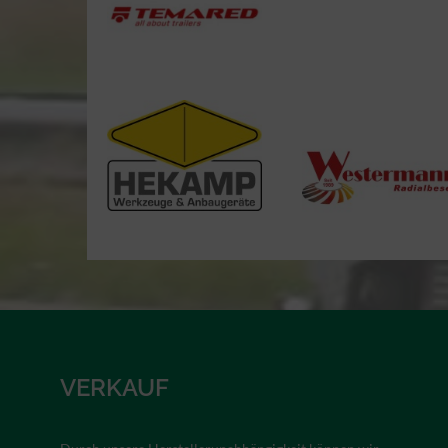
VERKAUF