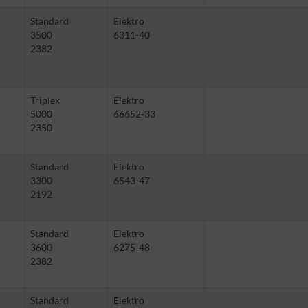
Standard
Elektro
3500
6311-40
2382
Triplex
Elektro
5000
66652-33
2350
Standard
Elektro
3300
6543-47
2192
Standard
Elektro
3600
6275-48
2382
Standard
Elektro