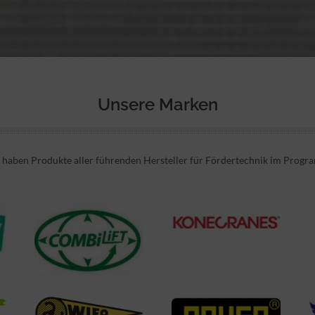
Unsere Marken
 haben Produkte aller führenden Hersteller für Fördertechnik im Progr