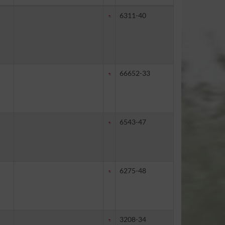
6311-40
66652-33
6543-47
6275-48
3208-34