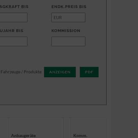
AGKRAFT BIS
ENDK.PREIS BIS
UJAHR BIS
KOMMISSION
Fahrzeuge / Produkte
PDF
Anbaugeräte
Komm.