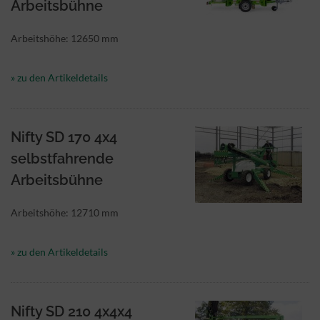
Arbeitsbühne
Arbeitshöhe: 12650 mm
» zu den Artikeldetails
Nifty SD 170 4x4
selbstfahrende
Arbeitsbühne
Arbeitshöhe: 12710 mm
» zu den Artikeldetails
Nifty SD 210 4x4x4