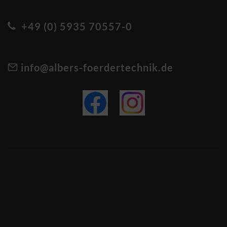
+49 (0) 5935 70557-0
info@albers-foerdertechnik.de