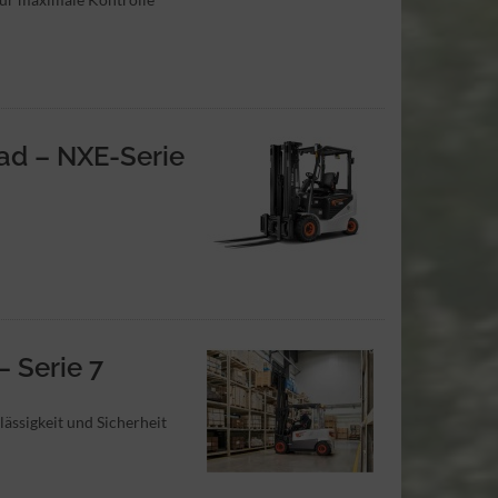
Rad – NXE-Serie
– Serie 7
lässigkeit und Sicherheit