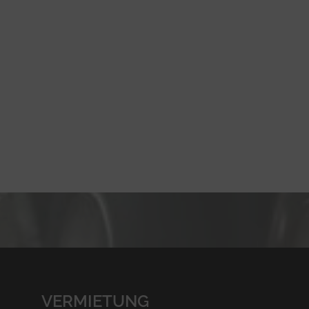
VERMIETUNG