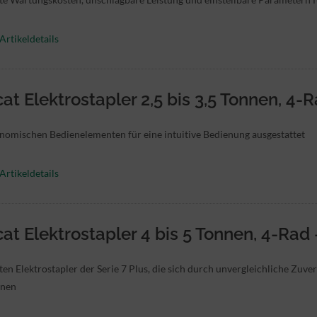
Artikeldetails
at Elektrostapler 2,5 bis 3,5 Tonnen, 4-
nomischen Bedienelementen für eine intuitive Bedienung ausgestattet
Artikeldetails
at Elektrostapler 4 bis 5 Tonnen, 4-Rad 
ten Elektrostapler der Serie 7 Plus, die sich durch unvergleichliche Zuver
hnen