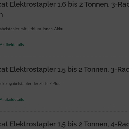
at Elektrostapler 1,6 bis 2 Tonnen, 3-Ra
n
belstapler mit Lithium-Ionen-Akku
Artikeldetails
at Elektrostapler 1,5 bis 2 Tonnen, 3-Rad
ektrogabelstapler der Serie 7 Plus
Artikeldetails
at Elektrostapler 1,5 bis 2 Tonnen, 4-Ra