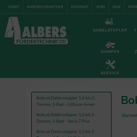
START
ANSPRECHPARTNER
KONTAKT
JOBS
AGB
IMP
GABELSTAPLER
T
DUMPER
SERVICE
Bo
Bobcat Elektrostapler 1,6 bis 2
Tonnen, 3-Rad – Lithium-Ionen
Bobcat Elektrostapler 1,5 bis 2
Startsei
Tonnen, 3-Rad – Serie 7 Plus
Bobcat Elektrostapler 1,5 bis 2