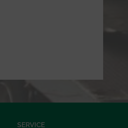
SERVICE