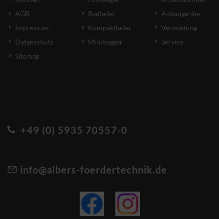
AGB
Radlader
Anbaugeräte
Impressum
Kompaktlader
Vermietung
Datenschutz
Minibagger
Service
Sitemap
+49 (0) 5935 70557-0
info@albers-foerdertechnik.de