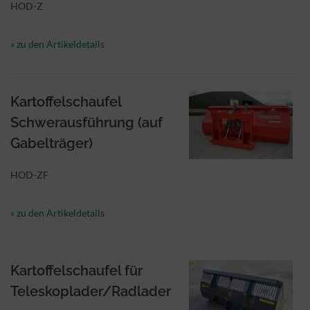
HOD-Z
» zu den Artikeldetails
Kartoffelschaufel
Schwerausführung (auf
Gabelträger)
HOD-ZF
» zu den Artikeldetails
Kartoffelschaufel für
Teleskoplader/Radlader