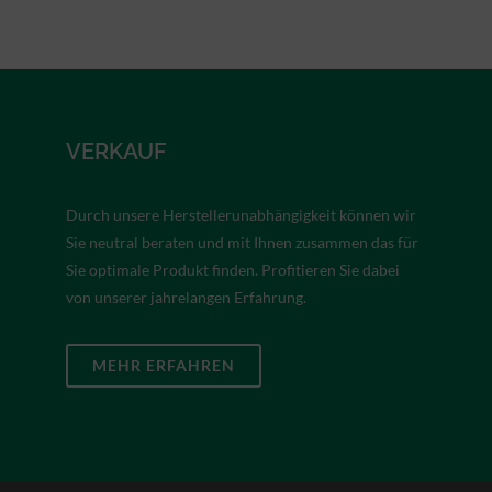
VERKAUF
Durch unsere Herstellerunabhängigkeit können wir
Sie neutral beraten und mit Ihnen zusammen das für
Sie optimale Produkt finden. Profitieren Sie dabei
von unserer jahrelangen Erfahrung.
MEHR ERFAHREN