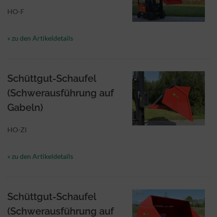
HO-F
» zu den Artikeldetails
Schüttgut-Schaufel
(Schwerausführung auf
Gabeln)
HO-ZI
» zu den Artikeldetails
Schüttgut-Schaufel
(Schwerausführung auf