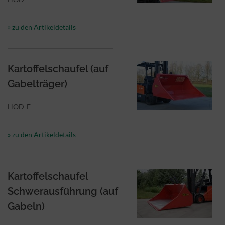
» zu den Artikeldetails
Kartoffelschaufel (auf
Gabelträger)
HOD-F
» zu den Artikeldetails
Kartoffelschaufel
Schwerausführung (auf
Gabeln)