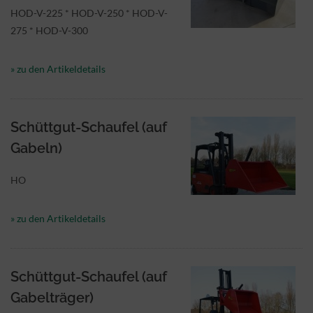
HOD-V-225 * HOD-V-250 * HOD-V-
275 * HOD-V-300
» zu den Artikeldetails
Schüttgut-Schaufel (auf
Gabeln)
HO
» zu den Artikeldetails
Schüttgut-Schaufel (auf
Gabelträger)