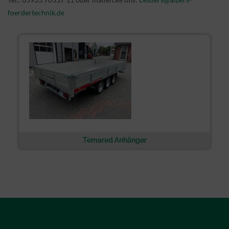
foerdertechnik.de
Temared Anhänger