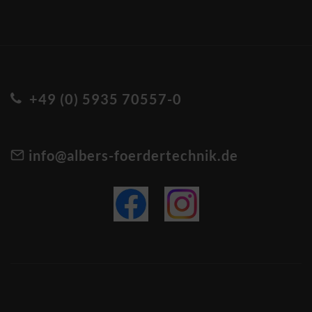
+49 (0) 5935 70557-0
info@albers-foerdertechnik.de