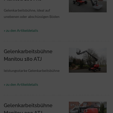
Gelenkarbeitsbühne, ideal auf
unebenen oder abschüssigen Böden
» zu den Artikeldetails
Gelenkarbeitsbühne
Manitou 180 ATJ
leistungsstarke Gelenkarbeitsbühne
» zu den Artikeldetails
Gelenkarbeitsbühne