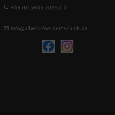
+49 (0) 5935 70557-0
info@albers-foerdertechnik.de