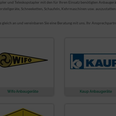
pler und Teleskopstapler mit den für Ihren Einsatz benötigten Anbaugerät
rstellgeräte, Schneeketten, Schaufeln, Kehrmaschinen usw. auszustatten
e gleich an und vereinbaren Sie eine Beratung mit uns. Ihr Ansprechpartn
Wifo Anbaugeräte
Kaup Anbaugeräte