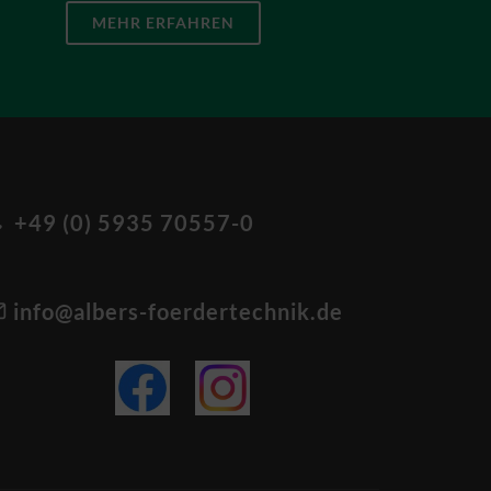
MEHR ERFAHREN
+49 (0) 5935 70557-0
info@albers-foerdertechnik.de