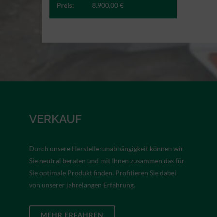
Preis:
8.900,00 €
VERKAUF
Durch unsere Herstellerunabhängigkeit können wir
Sie neutral beraten und mit Ihnen zusammen das für
Sie optimale Produkt finden. Profitieren Sie dabei
von unserer jahrelangen Erfahrung.
MEHR ERFAHREN