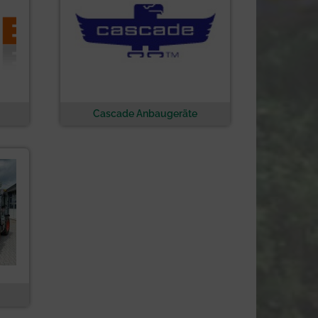
Cascade Anbaugeräte