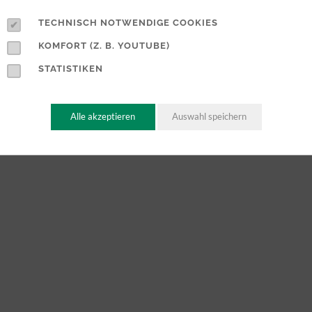
TECHNISCH NOTWENDIGE COOKIES
KOMFORT (Z. B. YOUTUBE)
STATISTIKEN
Alle akzeptieren
Auswahl speichern