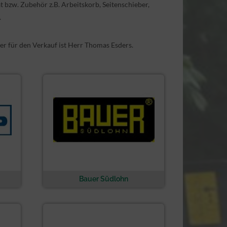
 bzw. Zubehör z.B. Arbeitskorb, Seitenschieber,
.
er für den Verkauf ist Herr Thomas Esders.
Bauer Südlohn