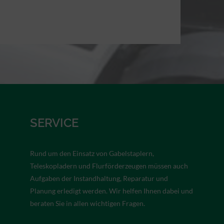
SERVICE
Rund um den Einsatz von Gabelstaplern,
Teleskopladern und Flurförderzeugen müssen auch
Aufgaben der Instandhaltung, Reparatur und
Planung erledigt werden. Wir helfen Ihnen dabei und
beraten Sie in allen wichtigen Fragen.