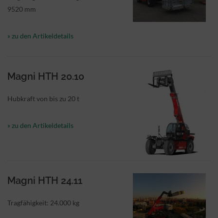
9520 mm
» zu den Artikeldetails
Magni HTH 20.10
Hubkraft von bis zu 20 t
» zu den Artikeldetails
Magni HTH 24.11
Tragfähigkeit: 24.000 kg