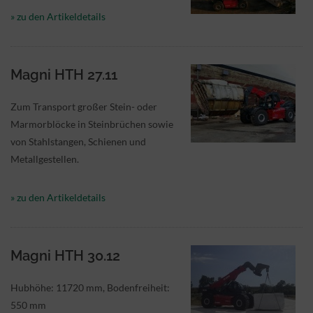
» zu den Artikeldetails
Magni HTH 27.11
Zum Transport großer Stein- oder
Marmorblöcke in Steinbrüchen sowie
von Stahlstangen, Schienen und
Metallgestellen.
» zu den Artikeldetails
Magni HTH 30.12
Hubhöhe: 11720 mm, Bodenfreiheit:
550 mm