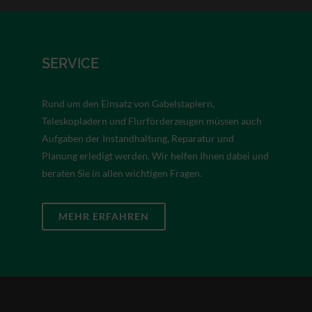
SERVICE
Rund um den Einsatz von Gabelstaplern,
Teleskopladern und Flurförderzeugen müssen auch
Aufgaben der Instandhaltung, Reparatur und
Planung erledigt werden. Wir helfen Ihnen dabei und
beraten Sie in allen wichtigen Fragen.
MEHR ERFAHREN