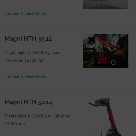
» zu den Artikeldetails
Magni HTH 35.12
Tragfähigkeit: 35.000 kg, max.
Hubhöhe: 11720 mm
» zu den Artikeldetails
Magni HTH 50.14
Tragfähigkeit: 50.000 kg, Hubhöhe:
14000 mm