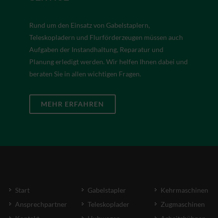
Rund um den Einsatz von Gabelstaplern,
Teleskopladern und Flurförderzeugen müssen auch
Aufgaben der Instandhaltung, Reparatur und
Planung erledigt werden. Wir helfen Ihnen dabei und
beraten Sie in allen wichtigen Fragen.
MEHR ERFAHREN
Start
Gabelstapler
Kehrmaschinen
Ansprechpartner
Teleskoplader
Zugmaschinen