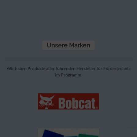
Unsere Marken
Wir haben Produkte aller führenden Hersteller für Fördertechnik
im Programm.