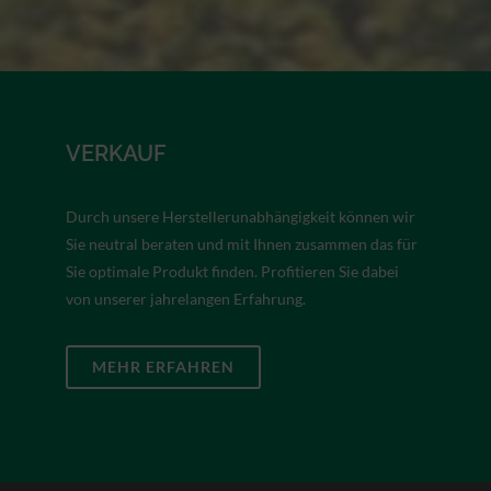
VERKAUF
Durch unsere Herstellerunabhängigkeit können wir
Sie neutral beraten und mit Ihnen zusammen das für
Sie optimale Produkt finden. Profitieren Sie dabei
von unserer jahrelangen Erfahrung.
MEHR ERFAHREN