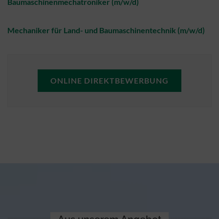
Baumaschinenmechatroniker (m/w/d)
Mechaniker für Land- und Baumaschinentechnik (m
/w/d)
ONLINE DIREKTBEWERBUNG