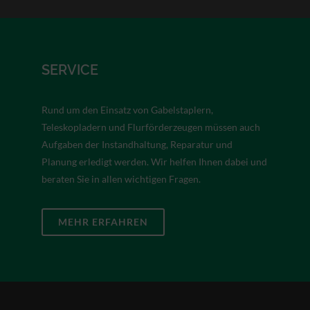
SERVICE
Rund um den Einsatz von Gabelstaplern,
Teleskopladern und Flurförderzeugen müssen auch
Aufgaben der Instandhaltung, Reparatur und
Planung erledigt werden. Wir helfen Ihnen dabei und
beraten Sie in allen wichtigen Fragen.
MEHR ERFAHREN