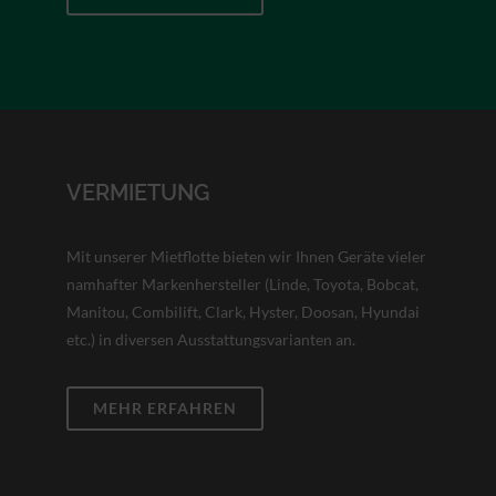
VERMIETUNG
Mit unserer Mietflotte bieten wir Ihnen Geräte vieler
namhafter Markenhersteller (Linde, Toyota, Bobcat,
Manitou, Combilift, Clark, Hyster, Doosan, Hyundai
etc.) in diversen Ausstattungsvarianten an.
MEHR ERFAHREN