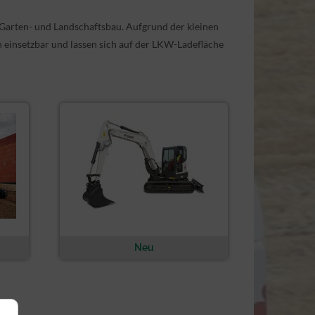
 Garten- und Landschaftsbau. Aufgrund der kleinen
einsetzbar und lassen sich auf der LKW-Ladefläche
Neu