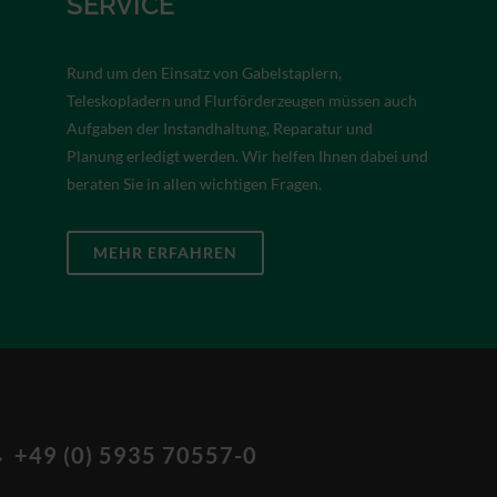
SERVICE
Rund um den Einsatz von Gabelstaplern,
Teleskopladern und Flurförderzeugen müssen auch
Aufgaben der Instandhaltung, Reparatur und
Planung erledigt werden. Wir helfen Ihnen dabei und
beraten Sie in allen wichtigen Fragen.
MEHR ERFAHREN
+49 (0) 5935 70557-0