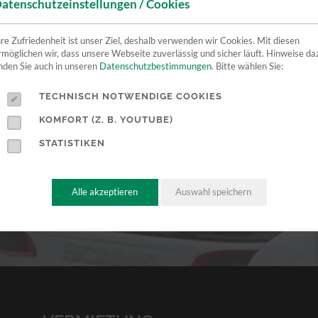
atenschutzeinstellungen / Cookies
hre Zufriedenheit ist unser Ziel, deshalb verwenden wir Cookies. Mit diesen
rmöglichen wir, dass unsere Webseite zuverlässig und sicher läuft. Hinweise da
inden Sie auch in unseren
Datenschutzbestimmungen
. Bitte wählen Sie:
TECHNISCH NOTWENDIGE COOKIES
KOMFORT (Z. B. YOUTUBE)
STATISTIKEN
Alle akzeptieren
Auswahl speichern