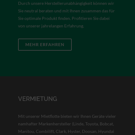
Durch unsere Herstellerunabhängigkeit können wir
Sie neutral beraten und mit Ihnen zusammen das für
Sie optimale Produkt finden. Profitieren Sie dabei
von unserer jahrelangen Erfahrung.
MEHR ERFAHREN
VERMIETUNG
Mit unserer Mietflotte bieten wir Ihnen Geräte vieler
namhafter Markenhersteller (Linde, Toyota, Bobcat,
Manitou, Combilift, Clark, Hyster, Doosan, Hyundai