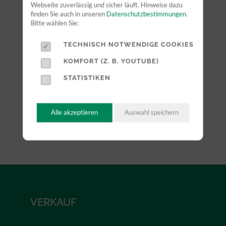
Webseite zuverlässig und sicher läuft. Hinweise dazu
finden Sie auch in unseren
Datenschutzbestimmungen
.
Bitte wählen Sie:
TECHNISCH NOTWENDIGE COOKIES
KOMFORT (Z. B. YOUTUBE)
STATISTIKEN
Alle akzeptieren
Auswahl speichern
VERKAUF