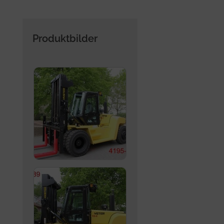
Produktbilder