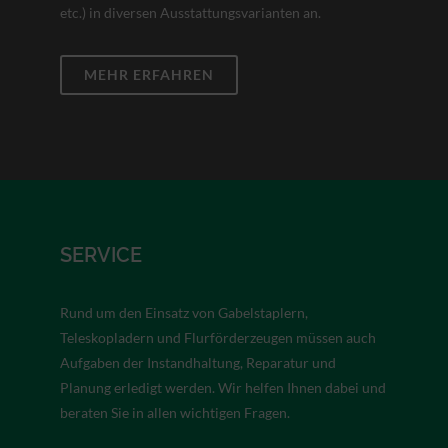
etc.) in diversen Ausstattungsvarianten an.
MEHR ERFAHREN
SERVICE
Rund um den Einsatz von Gabelstaplern,
Teleskopladern und Flurförderzeugen müssen auch
Aufgaben der Instandhaltung, Reparatur und
Planung erledigt werden. Wir helfen Ihnen dabei und
beraten Sie in allen wichtigen Fragen.