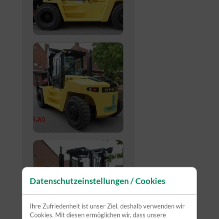
Datenschutzeinstellungen / Cookies
Ihre Zufriedenheit ist unser Ziel, deshalb verwenden wir
Cookies. Mit diesen ermöglichen wir, dass unsere