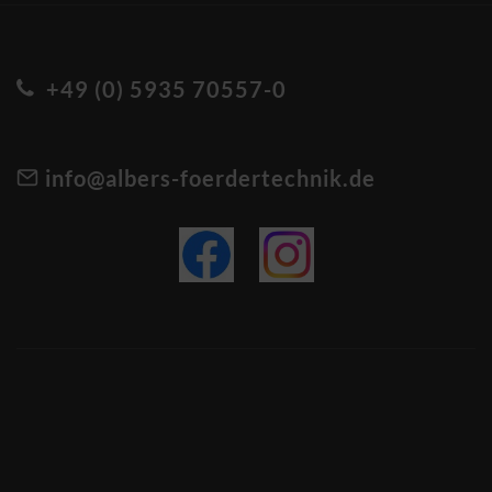
+49 (0) 5935 70557-0
info@albers-foerdertechnik.de