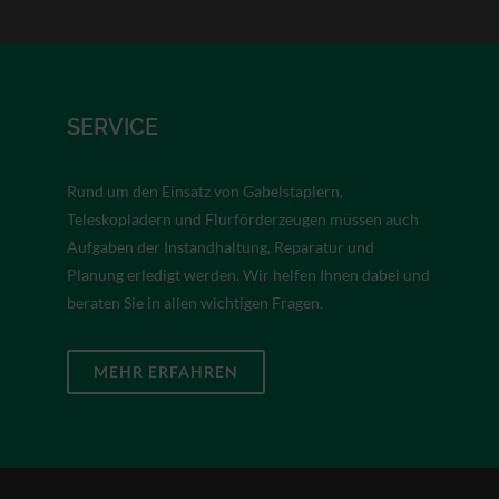
SERVICE
Rund um den Einsatz von Gabelstaplern,
Teleskopladern und Flurförderzeugen müssen auch
Aufgaben der Instandhaltung, Reparatur und
Planung erledigt werden. Wir helfen Ihnen dabei und
beraten Sie in allen wichtigen Fragen.
MEHR ERFAHREN