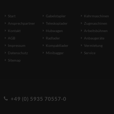
Start
Gabelstapler
Kehrmaschinen
Ansprechpartner
Teleskoplader
Zugmaschinen
Kontakt
Hubwagen
Arbeitsbühnen
AGB
Radlader
Anbaugeräte
Impressum
Kompaktlader
Vermietung
Datenschutz
Minibagger
Service
Sitemap
+49 (0) 5935 70557-0