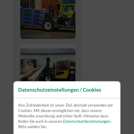
Datenschutzeinstellungen / Cookies
Ihre Zufriedenheit ist unser Ziel, deshalb verwenden wir
Cookies. Mit diesen ermöglichen wir, dass unsere
Webseite zuverlässig und sicher läuft. Hinweise dazu
finden Sie auch in unseren
Datenschutzbestimmungen
.
Bitte wählen Sie: