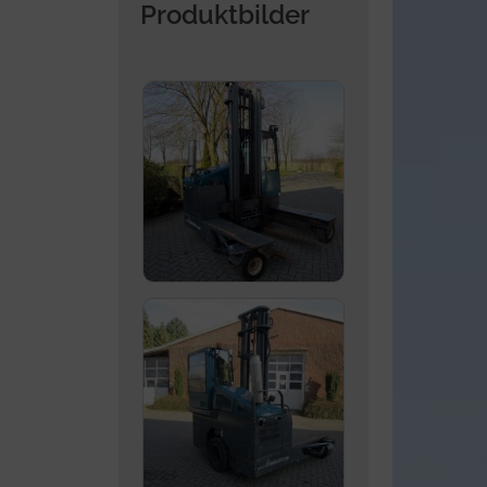
Produktbilder