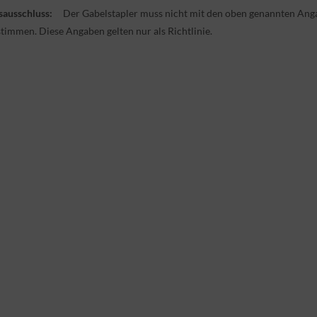
ausschluss:
Der Gabelstapler muss nicht mit den oben genannten Ang
timmen. Diese Angaben gelten nur als Richtlinie.