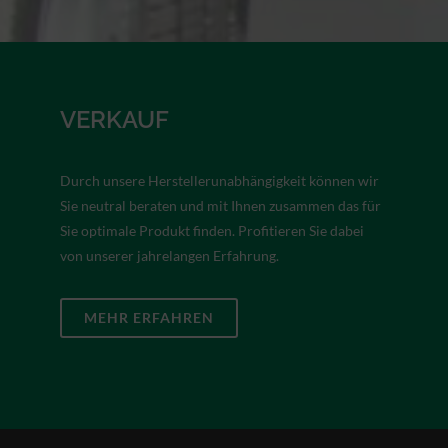
VERKAUF
Durch unsere Herstellerunabhängigkeit können wir
Sie neutral beraten und mit Ihnen zusammen das für
Sie optimale Produkt finden. Profitieren Sie dabei
von unserer jahrelangen Erfahrung.
MEHR ERFAHREN