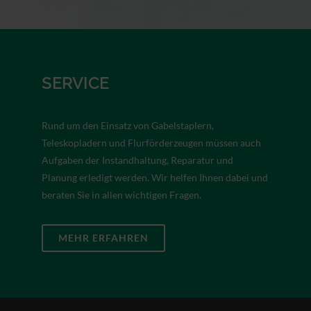
SERVICE
Rund um den Einsatz von Gabelstaplern,
Teleskopladern und Flurförderzeugen müssen auch
Aufgaben der Instandhaltung, Reparatur und
Planung erledigt werden. Wir helfen Ihnen dabei und
beraten Sie in allen wichtigen Fragen.
MEHR ERFAHREN