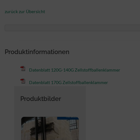
zurück zur Übersicht
Produktinformationen
Datenblatt 120G-140G Zellstoffballenklammer
Datenblatt 170G Zellstoffballenklammer
Produktbilder