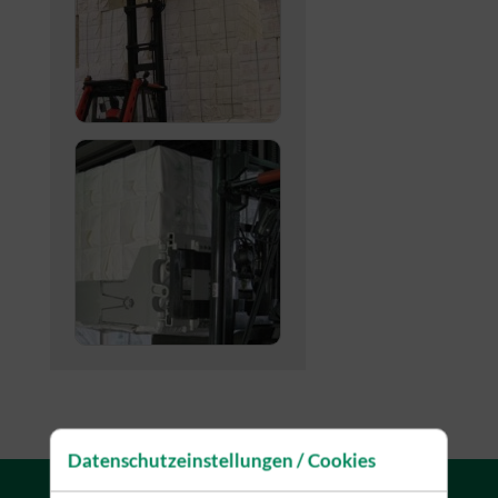
Datenschutzeinstellungen / Cookies