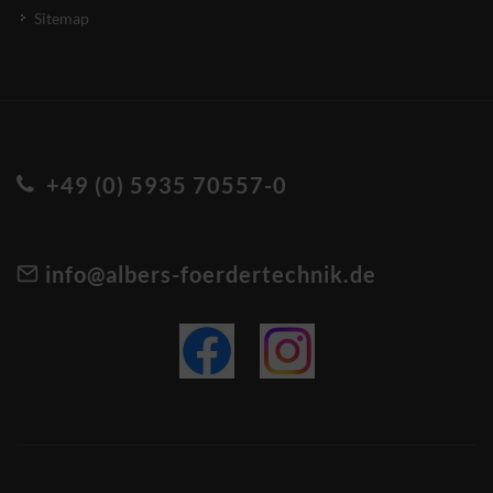
Sitemap
+49 (0) 5935 70557-0
info@albers-foerdertechnik.de