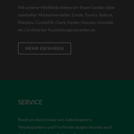
Mit unserer Mietflotte bieten wir Ihnen Geräte vieler
namhafter Markenhersteller (Linde, Toyota, Bobcat,
Manitou, Combilift, Clark, Hyster, Doosan, Hyundai
etc.) in diversen Ausstattungsvarianten an.
MEHR ERFAHREN
SERVICE
Rund um den Einsatz von Gabelstaplern,
Teleskopladern und Flurförderzeugen müssen auch