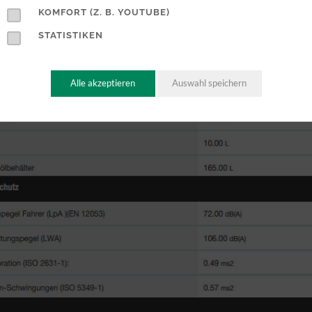
KOMFORT (Z. B. YOUTUBE)
STATISTIKEN
Alle akzeptieren
Auswahl speichern