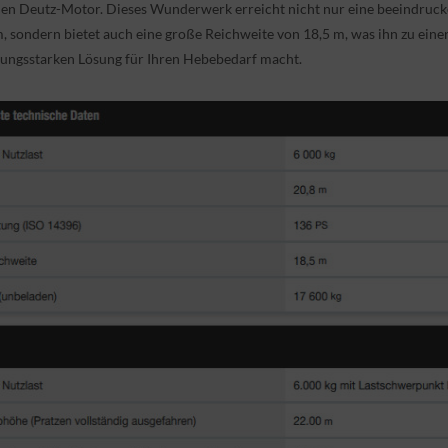
en Deutz-Motor. Dieses Wunderwerk erreicht nicht nur eine beeindruc
, sondern bietet auch eine große Reichweite von 18,5 m, was ihn zu einer
tungsstarken Lösung für Ihren Hebebedarf macht.