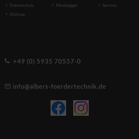
Datenschutz
Minibagger
Service
Sitemap
+49 (0) 5935 70557-0
info@albers-foerdertechnik.de