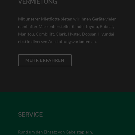
VERMIETUNG
Mit unserer Mietflotte bieten wir Ihnen Geräte vieler
namhafter Markenhersteller (Linde, Toyota, Bobcat,
Manitou, Combilift, Clark, Hyster, Doosan, Hyundai
etc.) in diversen Ausstattungsvarianten an.
MEHR ERFAHREN
SERVICE
Rund um den Einsatz von Gabelstaplern,