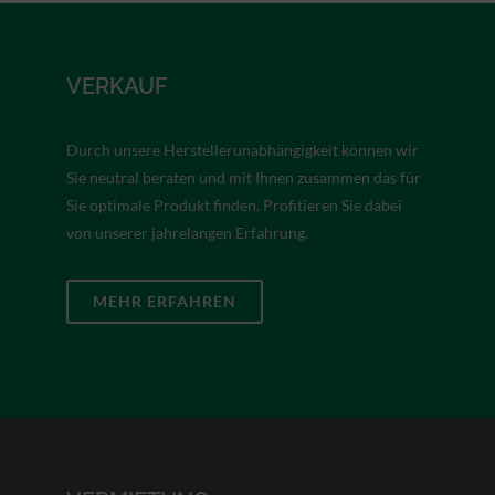
VERKAUF
Durch unsere Herstellerunabhängigkeit können wir
Sie neutral beraten und mit Ihnen zusammen das für
Sie optimale Produkt finden. Profitieren Sie dabei
von unserer jahrelangen Erfahrung.
MEHR ERFAHREN