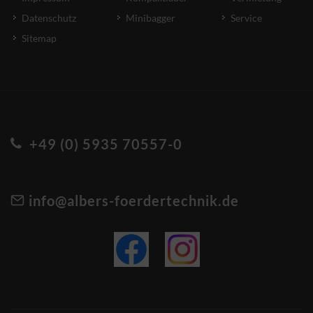
Datenschutz
Minibagger
Service
Sitemap
+49 (0) 5935 70557-0
info@albers-foerdertechnik.de