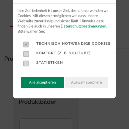
Ihre Zufriedenheit ist unser Ziel, deshalb verwenden wir
Cookies. Mit diesen ermöglichen wir, dass unsere
Webseite zuverlässig und sicher läuft. Hinweise dazu
finden Sie auch in unseren
Datenschutzbestimmungen
.
Bitte wählen Sie:
TECHNISCH NOTWENDIGE COOKIES
KOMFORT (Z. B. YOUTUBE)
Produktinformationen
STATISTIKEN
Datenblatt Magni DS1823RT
Alle akzeptieren
Auswahl speichern
Arbeitsbühnen Katalog
Produktbilder