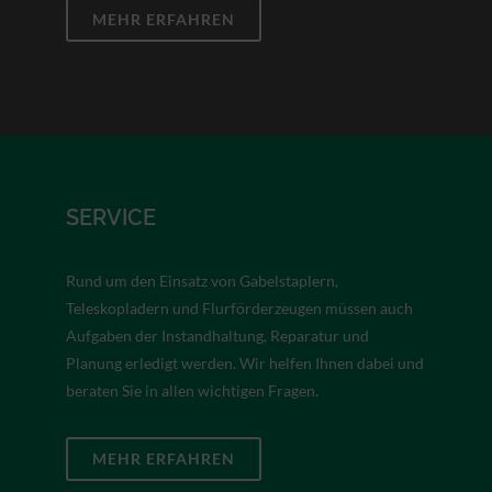
MEHR ERFAHREN
SERVICE
Rund um den Einsatz von Gabelstaplern,
Teleskopladern und Flurförderzeugen müssen auch
Aufgaben der Instandhaltung, Reparatur und
Planung erledigt werden. Wir helfen Ihnen dabei und
beraten Sie in allen wichtigen Fragen.
MEHR ERFAHREN