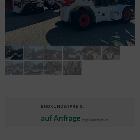
ENDKUNDENPREIS:
auf Anfrage
zzgl. Umsatzsteuer