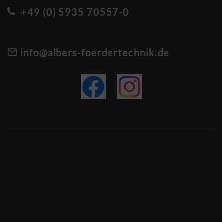
+49 (0) 5935 70557-0
info@albers-foerdertechnik.de