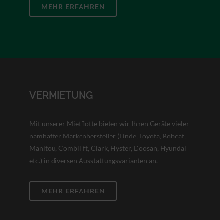
MEHR ERFAHREN
VERMIETUNG
Mit unserer Mietflotte bieten wir Ihnen Geräte vieler
namhafter Markenhersteller (Linde, Toyota, Bobcat,
Manitou, Combilift, Clark, Hyster, Doosan, Hyundai
etc.) in diversen Ausstattungsvarianten an.
MEHR ERFAHREN