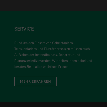
SERVICE
Rund um den Einsatz von Gabelstaplern,
Teleskopladern und Flurförderzeugen müssen auch
Aufgaben der Instandhaltung, Reparatur und
Planung erledigt werden. Wir helfen Ihnen dabei und
beraten Sie in allen wichtigen Fragen.
MEHR ERFAHREN