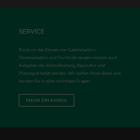
SERVICE
Rund um den Einsatz von Gabelstaplern,
Teleskopladern und Flurförderzeugen müssen auch
Aufgaben der Instandhaltung, Reparatur und
Planung erledigt werden. Wir helfen Ihnen dabei und
beraten Sie in allen wichtigen Fragen.
MEHR ERFAHREN