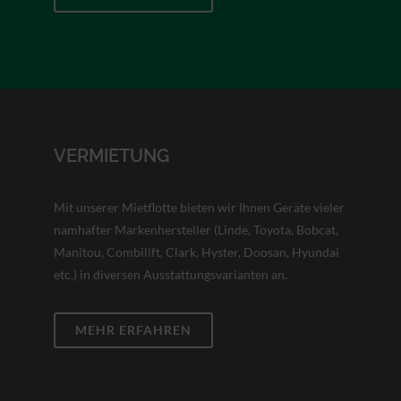
VERMIETUNG
Mit unserer Mietflotte bieten wir Ihnen Geräte vieler
namhafter Markenhersteller (Linde, Toyota, Bobcat,
Manitou, Combilift, Clark, Hyster, Doosan, Hyundai
etc.) in diversen Ausstattungsvarianten an.
MEHR ERFAHREN