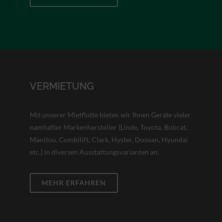
VERMIETUNG
Mit unserer Mietflotte bieten wir Ihnen Geräte vieler
namhafter Markenhersteller (Linde, Toyota, Bobcat,
Manitou, Combilift, Clark, Hyster, Doosan, Hyundai
etc.) in diversen Ausstattungsvarianten an.
MEHR ERFAHREN