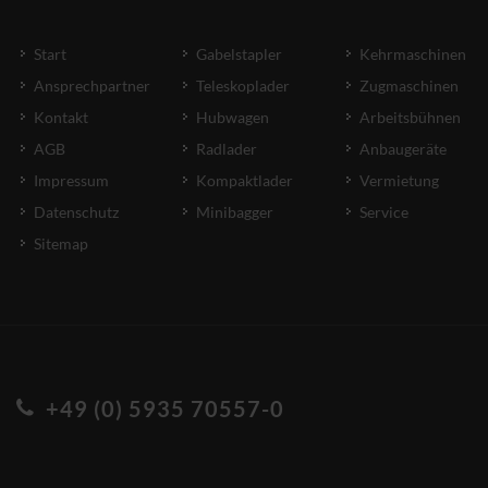
Start
Gabelstapler
Kehrmaschinen
Ansprechpartner
Teleskoplader
Zugmaschinen
Kontakt
Hubwagen
Arbeitsbühnen
AGB
Radlader
Anbaugeräte
Impressum
Kompaktlader
Vermietung
Datenschutz
Minibagger
Service
Sitemap
+49 (0) 5935 70557-0