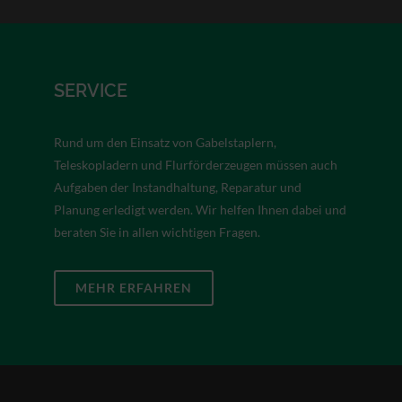
SERVICE
Rund um den Einsatz von Gabelstaplern,
Teleskopladern und Flurförderzeugen müssen auch
Aufgaben der Instandhaltung, Reparatur und
Planung erledigt werden. Wir helfen Ihnen dabei und
beraten Sie in allen wichtigen Fragen.
MEHR ERFAHREN