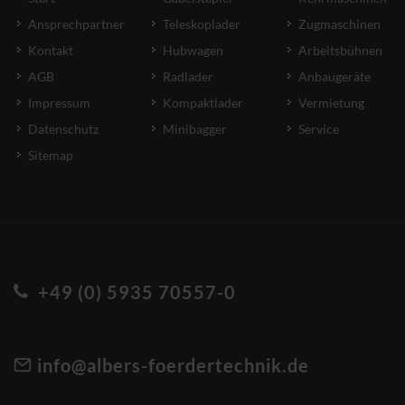
Ansprechpartner
Teleskoplader
Zugmaschinen
Kontakt
Hubwagen
Arbeitsbühnen
AGB
Radlader
Anbaugeräte
Impressum
Kompaktlader
Vermietung
Datenschutz
Minibagger
Service
Sitemap
+49 (0) 5935 70557-0
info@albers-foerdertechnik.de