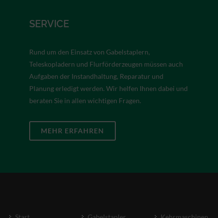
SERVICE
Rund um den Einsatz von Gabelstaplern,
Teleskopladern und Flurförderzeugen müssen auch
Aufgaben der Instandhaltung, Reparatur und
Planung erledigt werden. Wir helfen Ihnen dabei und
beraten Sie in allen wichtigen Fragen.
MEHR ERFAHREN
Start
Gabelstapler
Kehrmaschinen